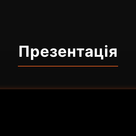
Презентація